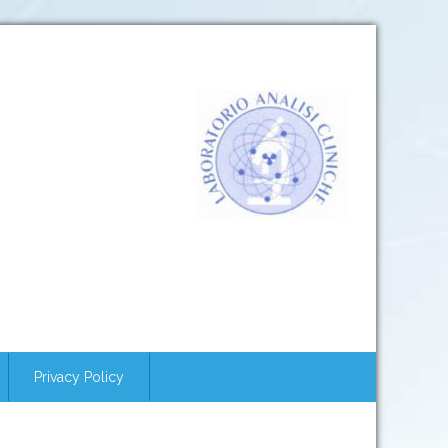
Privacy Policy